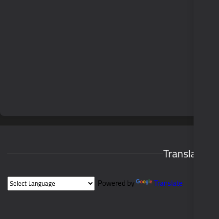
Powered by