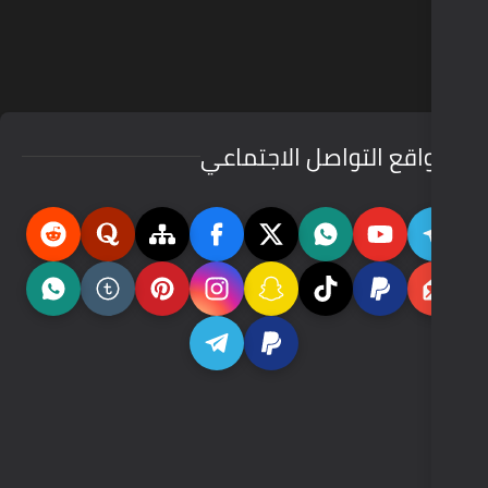
ل الاجتماعي