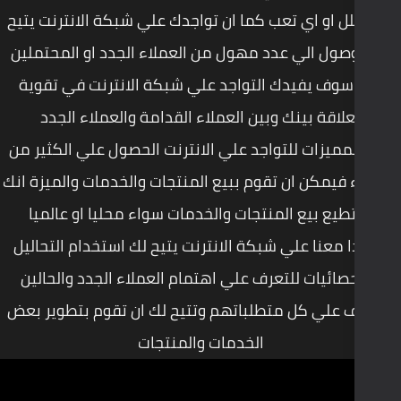
ما ان تواجدك علي شبكة الانترنت يتيح
مهول من العملاء الجدد او المحتملين
تواجد علي شبكة الانترنت في تقوية
ين العملاء القدامة والعملاء الجدد
جد علي الانترنت الحصول علي الكثير من
وم ببيع المنتجات والخدمات والميزة انك
جات والخدمات سواء محليا او عالميا
كة الانترنت يتيح لك استخدام التحاليل
ف علي اهتمام العملاء الجدد والحالين
باتهم وتتيح لك ان تقوم بتطوير بعض
الخدمات والمنتجات