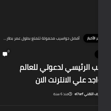
أفضل حواسيب محمولة تتمتع بطول عمر بطارية كبيرة جدا
0
ي لدعوتي للعالم
الانترنت الان
منذ 6 سنة