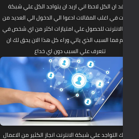
ظ اني اريد ان يتواجد الكل علي شبكة
مقالات ادعوا الي الدخول الي العديد من
صول علي امتيازات اكثر من اي شخص في
لذي ياتي وراء كل هذا الان يحق لك ان
علي السبب دون اي خداع
 شبكة الانترنت انجاز الكثير من الاعمال