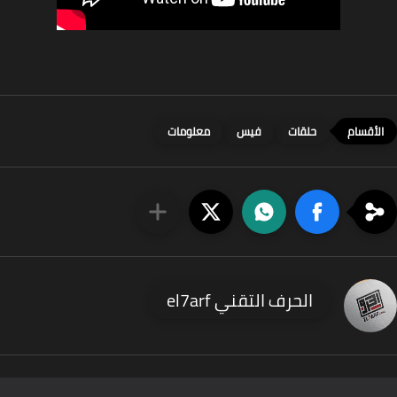
حلقات
فيس
معلومات
الحرف التقني el7arf