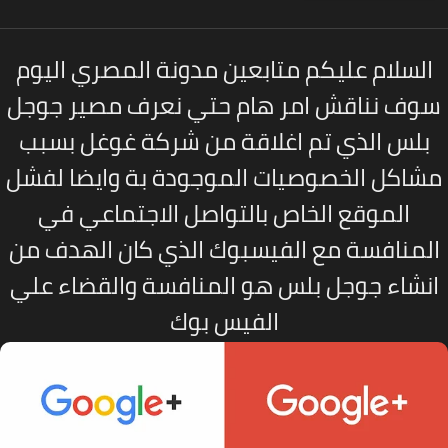
لسلام عليكم متابعين مدونة المصري اليوم
وف نناقش امر هام حتي نعرف مصير جوجل
بلس الذي تم اغلاقة من شركة غوغل بسبب
اكل الخصوصيات الموجودة بة وايضا لفشل
الموقع الخاص بالتواصل الاجتماعي في
لمنافسة مع الفيسبوك الذي كان الهدف من
نشاء جوجل بلس هو المنافسة والقضاء علي
الفيس بوك