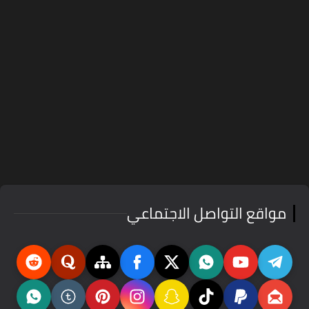
مواقع التواصل الاجتماعي