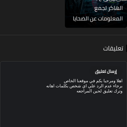
لهاكر لجمع
لمعلومات عن الضحايا
عليقات
إرسال تعليق
هلا ومرحبا بكم في موقعنا الخاص
رجاء عدم الرد علي اي شخص بكلمات اهانه
ترك تعليق لحين المراجعه