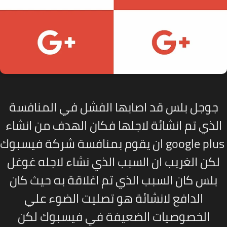
وجل بلس قد اصابها الفشل في المنافسة
لذي تم انشائة لاجلها فكان الهدف من انشاء
google pl
ان يقوم بمنافسة شركة فيسبوك
كن الغريب ان السبب الذي نشاء لاجله غوغل
بلس كان السبب الذي تم اغلاقة به حيث كان
الدافع لانشائة هو تصليت الضوء علي
الخصوصيات الضعيفة في فيسبوك لكن