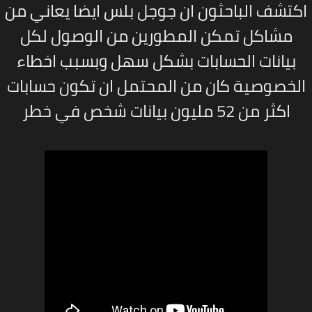
تشف الباحثون ان جوجل بلس ايضا يعاني من
مشاكل تمكن المطورين من الوصول لكل
بيانات الحسابات بشكل سهل وبسبب اخطاء
لخصوصية كان من المحتمل ان تكون حسابات
اكثر من
52
مليون بيانات شخص في خطر