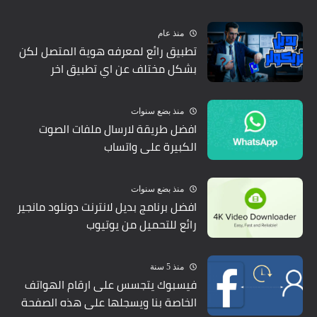
منذ عام
تطبيق رائع لمعرفه هوية المتصل لكن
بشكل مختلف عن اي تطبيق اخر
منذ بضع سنوات
افضل طريقة لارسال ملفات الصوت
الكبيرة على واتساب
منذ بضع سنوات
افضل برنامج بديل لانترنت دونلود مانجير
رائع للتحميل من يوتيوب
منذ 5 سنة
فيسبوك يتجسس على ارقام الهواتف
الخاصة بنا ويسجلها على هذه الصفحة