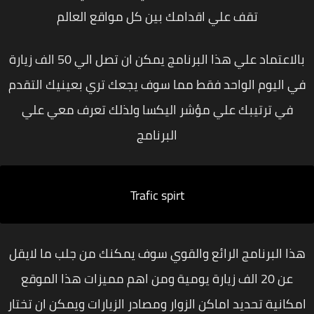
تقف علي اقدامك بين كل مواقع العالم
بالاعتماد علي هذا البرنامج يمكن ان تصل الي 50 الف زيارة
ي اليوم الواحد فقط مما سوف يجعك تري بعينيك التقدم
في ترتيبك علي مؤشر اليكسا ولذلك تعرف معي علي
البرنامج
Trafic spirt
ذا البرنامج الرائع والقوي سوف يمكنك من جلب ما لايقل
عن 20 الف زيارة يومية ومن اهم مميزات هذا الموقع
مكانية تحديد اماكن الزوار ومصادر الزيارات ويمكن ان تختار