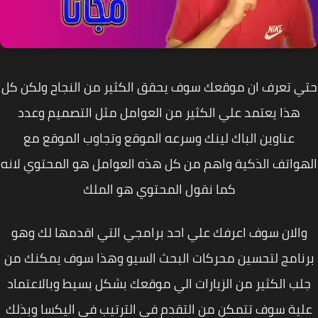
ي تعرف ان موقعك سوف يحقق الكثير من النجاح ولكن كل
هذا يعتمد علي الكثير من العوامل مثل التصميم وعدد
عناوين الباك لينك وسرعه الموقع وتجاوب الموقع مع
واتف الذكية واهم من كل هذه العوامل هو المحتوي لانه
كما نقول المحتوي هو الملك
الان سوف اعرفك علي احد برامجي التي اقدمها لك وهو
نامج لتحسين محركات البحث السيو وهذا سوف يمكنك من
لب الكثير من الزيارات الي موقعك بشكل بسيط وبالاعتماد
ية سوف تتمكن من التقدم في الترتيب في اليكسا وبذلك