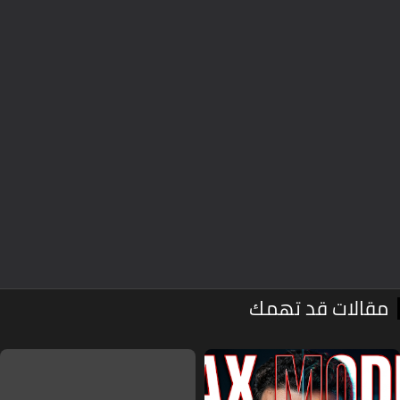
قالات قد تهمك