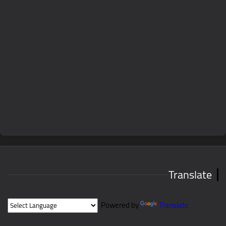
Translate
Powered by
Translate