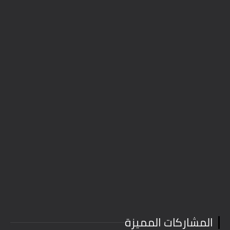
المشاركات المميزة