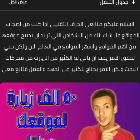
جدول التنقل
السلام عليكم متابعي الحرف التقنيي اذا كنت من اصحاب
واقع فلا شك انك من الاشخاص التي تريد ان يصبح موقعها
ن اهم المواقع واشهر المواقع في العالم الان ولكن حتي
حقق الامر يجب ان ياتي له الكثير من الزيارت من محركات
بحث ولكن الامر يحتاج للكثير من الجهد والعمل فتابع معي