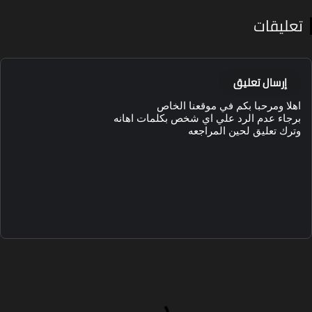
عليقات
إرسال تعليق
هلا ومرحبا بكم في موقعنا الخاص
رجاء عدم الرد علي اي شخص بكلمات اهانه
ترك تعليق لحين المراجعه