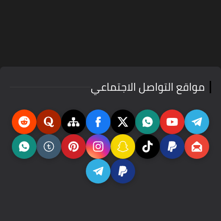
مواقع التواصل الاجتماعي