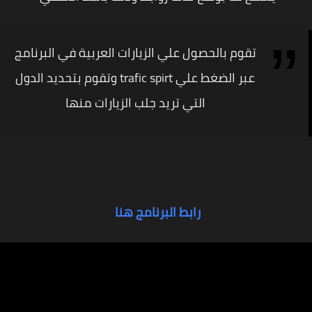
تقوم بالحصول علي الزيارات العربية في البرنامج
عبر الضغط علي
trafic spirt
وتقوم بتحديد الدول
التي تريد جلب الزيارات منها
رابط البرنامج هنا