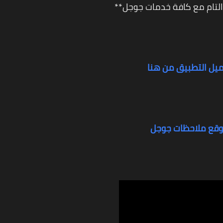
التام مع كافة خدمات جوجل**
ميل التطبيق من هنا
وقع ملاحظات جوجل