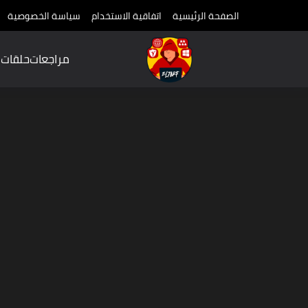
الصفحة الرئيسية
اتفاقية الاستخدام
سياسة الخصوصية
مراجعات
حلقات
م