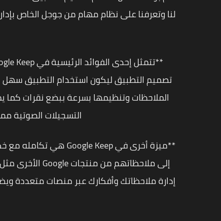
لنا وتعرفنا على نظام مهام من جوجل الخاص بإدا
تصميم التطبيق ليكون استخدام التطبيق سهل ب
الملاحظات وتنظيمها بسرعة ببضع نقرات كما 
التسجيلات الصوتية مما 
إدارة ملاحظاتك وأفكارك عبر منصات متعددة وي