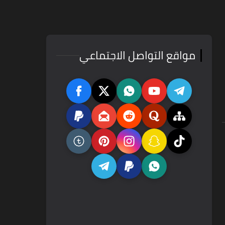
مواقع التواصل الاجتماعي