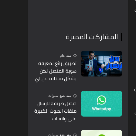
المشاركات المميزة
منذ عام
تطبيق رائع لمعرفه
هوية المتصل لكن
بشكل مختلف عن اي
تطبيق اخر
ة
منذ بضع سنوات
افضل طريقة لارسال
ملفات الصوت الكبيرة
على واتساب
منذ بضع سنوات