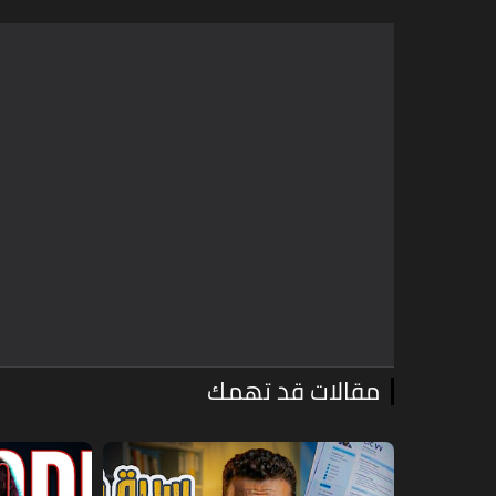
مقالات قد تهمك