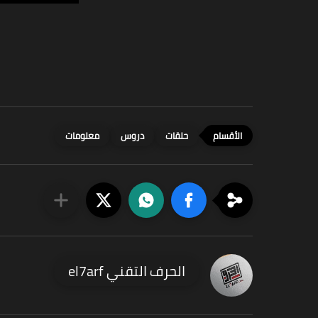
حلقات
دروس
معلومات
الحرف التقني el7arf