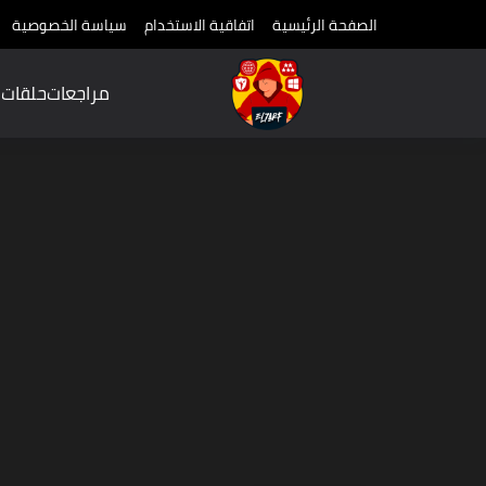
الصفحة الرئيسية
اتفاقية الاستخدام
سياسة الخصوصية
مراجعات
حلقات
م