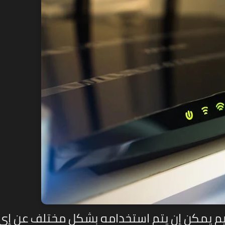
ديم يمكن إن يتم استخدامه بشكل مختلف عن إي