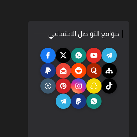
مواقع التواصل الاجتماعي