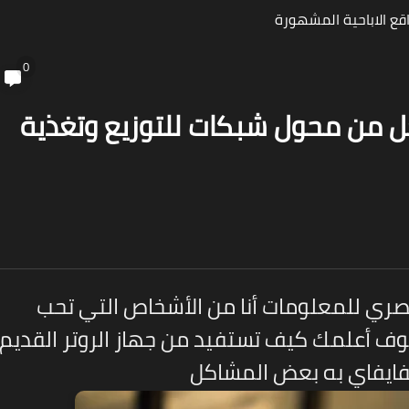
قع الاباحية المشهورة
0
عل من محول شبكات للتوزيع وتغذية
صري للمعلومات أنا من الأشخاص التي تحب
ف أعلمك كيف تستفيد من جهاز الروتر القديم
فايفاي به بعض المشاكل